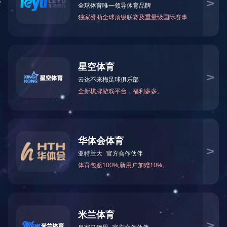
导航

首页
关于我们

公司简介
企业文化
荣誉资质
产品中心

智能安防领域
信息发布系统
远程会议系统
LED显示屏
乐鱼官方网站
新闻资讯

公司新闻
行业新闻
通知公告
服务中心

服务理念
售后服务
解决方案
人才招聘

人才理念
招聘信息
乐鱼官方网站

联系方式
在线留言