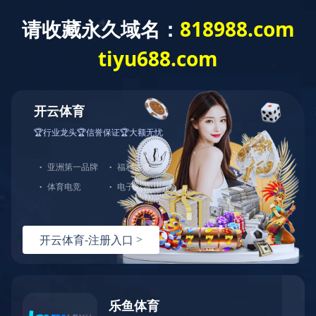
150 8598 8761
首页
关于我们
公司简介
企业文化
荣誉资质
产品中心
智能安防领域
信息发布系统
远程会议系统
LED显示屏
乐鱼官方网站
新闻资讯
公司新闻
行业新闻
通知公告
服务中心
服务理念
售后服务
解决方案
人才招聘
人才理念
招聘信息
乐鱼官方网站
联系方式
在线留言