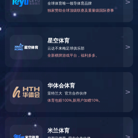
导航

首页
关于我们

公司简介
企业文化
荣誉资质
产品中心

智能安防领域
信息发布系统
远程会议系统
LED显示屏
乐鱼官方网站
新闻资讯

公司新闻
行业新闻
通知公告
服务中心

服务理念
售后服务
解决方案
人才招聘

人才理念
招聘信息
乐鱼官方网站

联系方式
在线留言