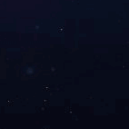
联系方式
贵州省贵阳市观山湖区观山西路乾图中心广场A栋一单元17—4
15085988761
18984065526
643339550@qq.com
OFFICIAL ACCOUNTS
公众号
欢迎关注公众号
欢迎关注小程序
WEB SHARE
分享
Copyright©2020乐鱼leyu（中国） 版权所有
贵公网安备