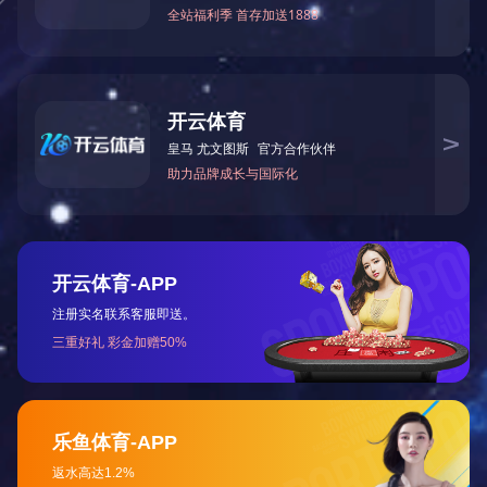
/
产品中心
/
智能安防领域
分类出来


智能安防领域

智能停车系统
通道
门禁系统
消费系统
巡更系统
智能充电桩