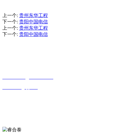
上一个
:
贵州东华工程
下一个
:
贵阳中国电信
上一个
:
贵州东华工程
下一个
:
贵阳中国电信
CONTACT INFORMATION
联系方式
贵州省贵阳市观山湖区观山西路乾图中心广场A栋一单元17—4
15085988761
18984065526
643339550@qq.com
OFFICIAL ACCOUNTS
公众号
欢迎关注公众号