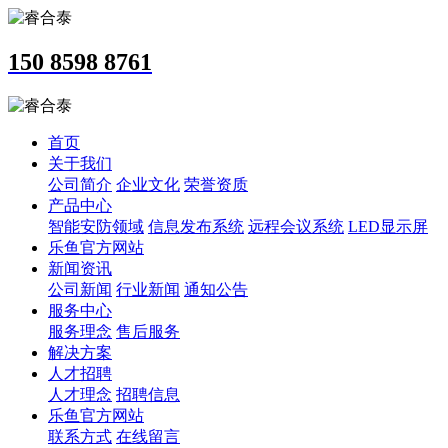
150 8598 8761
首页
关于我们
公司简介
企业文化
荣誉资质
产品中心
智能安防领域
信息发布系统
远程会议系统
LED显示屏
乐鱼官方网站
新闻资讯
公司新闻
行业新闻
通知公告
服务中心
服务理念
售后服务
解决方案
人才招聘
人才理念
招聘信息
乐鱼官方网站
联系方式
在线留言