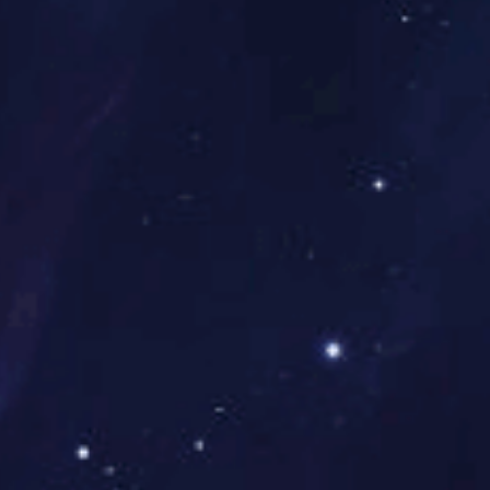
没电时怎么充电及开门？
美景外，还要数酒店的门锁了。相较于家庭用户自己安装的普通
锁进行升级，更换成安全系数更高的智能门锁。