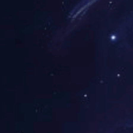
新闻
新闻


智能门锁是如何工作的？当它
【概要描述】
很多人在出门旅行时，印象最深刻的除了当地的
然，除了酒店，很多一二线城市的家庭用户也开始将家里的门
分类：
行业新闻
作者：
来源：
发布时间：
2020-04-08 09:50
访问量：
详情