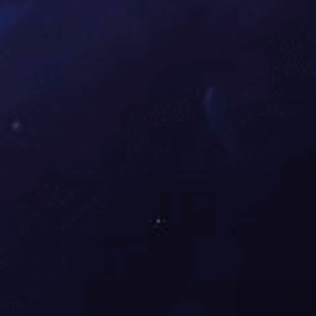
店安装的智能门锁给人一种很便捷、很安全的感受。当然，除了
机型起了重要的引导作用。对于购买智能锁这件事，很多朋友更
们就来聊聊这些问题，感兴趣的小伙伴们不妨看看。
的动作。智能锁是传统门锁、电子信息技术、生物识别技术、物
同时在门锁的安全警报等方面更加完善。