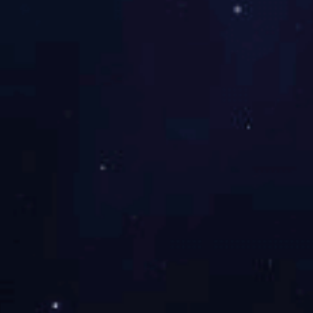
2、机械钥匙开门
智能门锁支持多种解锁方式，其中，钥匙是它们的标配。
么在正面面板的底部。大家使用智能锁的时候，要记着把应急
3、找开锁师傅开锁
智能门锁比普通门锁安全，其中的一个原因是它们大多用
目前，智能门锁的智能不仅仅在于它便利性的开锁方式，
会直接发出尖锐的报警音，及时提醒家中成员注意小偷的“光
购计划，建议大家入手大品牌旗下的产品为佳。