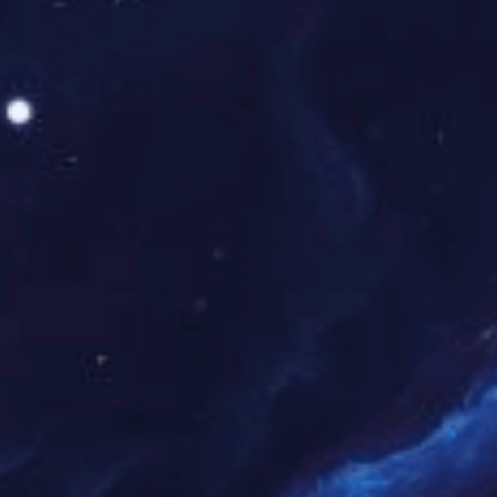
没电时怎么充电及开门？
美景外，还要数酒店的门锁了。相较于家庭用户自己安装的普通
锁进行升级，更换成安全系数更高的智能门锁。