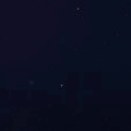
如果你遇到智能锁没电了开不了门的情况，这时就需要通过钥匙
钥匙放在办公室、车内或关系比较好的邻居那里，以防唯一。
了C级锁芯。这种级别的锁芯很难被技术开锁，但并不代表不可
更在于它所具备的安防功能。现在已经有不少智能锁拥有警报功
临”，部分有联网功能的智能锁还会向手机推送消息，让在外的户