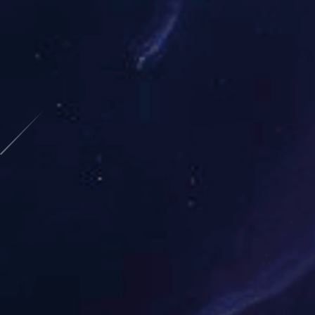
/
新闻资讯
/
行业新闻
/
智能门锁是如何工作的？当它没电时怎么充电及开门？
资讯分类


智能门锁是如何工作的？当它
分类：
行业新闻
作者：
来源：
发布时间：
2020-04-08 09:50
访问量：
【概要描述】
很多人在出门旅行时，印象最深刻的除了当地的
然，除了酒店，很多一二线城市的家庭用户也开始将家里的门