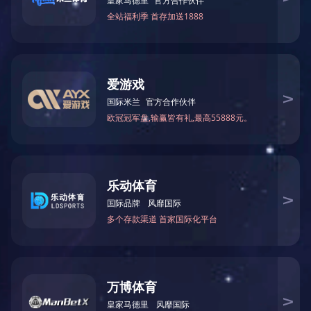
PREV

NEXT

您现在的位置：
首页