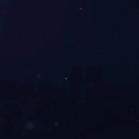
上一个
:
无
下一个
:
上海世界博览会
上一个
:
无
下一个
:
上海世界博览会
CONTACT INFORMATION
联系方式
贵州省贵阳市观山湖区观山西路乾图中心广场A栋一单元17—4
15085988761
18984065526
643339550@qq.com
OFFICIAL ACCOUNTS
公众号
欢迎关注公众号