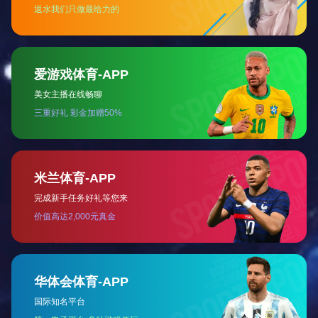


贵州省工地实名制项目
【概要描述】
分类：
贵州案例
作者：
来源：
发布时间：
2024-05-10 19:15
访问量：
详情