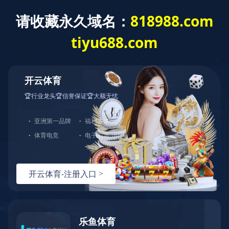
150 8598 8761
首页
关于我们
公司简介
企业文化
荣誉资质
产品中心
智能安防领域
信息发布系统
远程会议系统
LED显示屏
乐鱼官方网站
新闻资讯
公司新闻
行业新闻
通知公告
服务中心
服务理念
售后服务
解决方案
人才招聘
人才理念
招聘信息
乐鱼官方网站
联系方式
在线留言